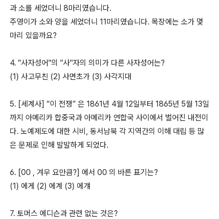
과 소를 세었더니 8마리였습니다.
주영이가 소와 양을 세었더니 11마리였습니다. 목장에는 소가 몇
마리 있을까요?
4. "사자성어"의 "사"자의 의미가 다른 사자성어는?
(1) 사고무친 (2) 사면초가 (3) 사각지대
5. [세계사] “이 전쟁” 은 1861년 4월 12일부터 1865년 5월 13일
까지 아메리카 합중국과 아메리카 연합국 사이에서 벌어진 내전이
다. 노예제도에 대한 시비, 동서남북 각 지역간의 이해 대립 등 많
은 문제로 인해 발발하게 되었다.
6. [00 , 겨우 요만큼?] 에서 00 의 바른 표기는?
(1) 에게 (2) 에계 (3) 에걔
7. 토머스 에디슨과 관련 없는 것은?